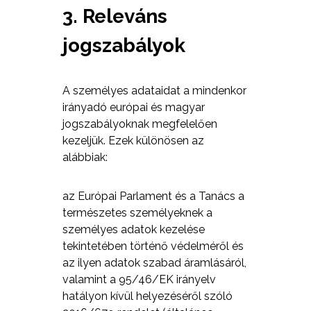
3. Releváns
jogszabályok
A személyes adataidat a mindenkor
irányadó európai és magyar
jogszabályoknak megfelelően
kezeljük. Ezek különösen az
alábbiak:
az Európai Parlament és a Tanács a
természetes személyeknek a
személyes adatok kezelése
tekintetében történő védelméről és
az ilyen adatok szabad áramlásáról,
valamint a 95/46/EK irányelv
hatályon kívül helyezéséről szóló