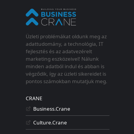
Üzleti problémákat oldunk meg az
adattudomány, a technológia, IT
fejlesztés és az adatvezérelt
marketing eszközeivel! Nálunk
minden adatból indul és abban is
végződik, így az üzleti sikereidet is
pontos számokban mutatjuk meg.
CRANE
Business.Crane
Culture.Crane