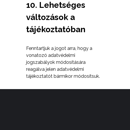
10. Lehetséges
változások a
tájékoztatóban
Fenntartjuk a jogot arra, hogy a
vonatozó adatvédelmi
jogszabályok módosítására
reagálva jelen adatvédelmi
tájékoztatót bármikor módosítsuk.