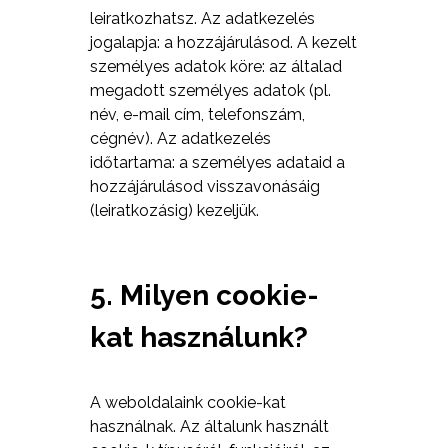
leiratkozhatsz. Az adatkezelés
jogalapja: a hozzájárulásod. A kezelt
személyes adatok köre: az általad
megadott személyes adatok (pl.
név, e-mail cím, telefonszám,
cégnév). Az adatkezelés
időtartama: a személyes adataid a
hozzájárulásod visszavonásáig
(leiratkozásig) kezeljük.
5. Milyen cookie-
kat használunk?
A weboldalaink cookie-kat
használnak. Az általunk használt