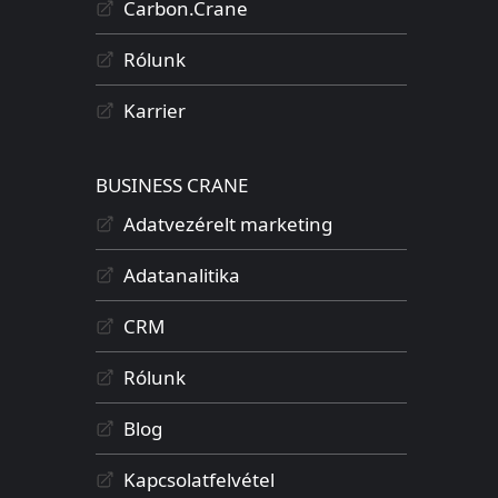
Carbon.Crane
Rólunk
Karrier
BUSINESS CRANE
Adatvezérelt marketing
Adatanalitika
CRM
Rólunk
Blog
Kapcsolatfelvétel